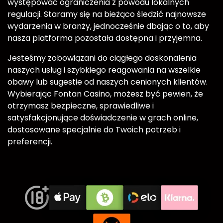
występować ograniczenia z powodu lokalnych
regulacji. Staramy się na bieżąco śledzić najnowsze
wydarzenia w branży, jednocześnie dbając o to, aby
nasza platforma pozostała dostępna i przyjemna.
Jesteśmy zobowiązani do ciągłego doskonalenia
naszych usług i szybkiego reagowania na wszelkie
obawy lub sugestie od naszych cenionych klientów.
Wybierając Fontan Casino, możesz być pewien, że
otrzymasz bezpieczne, sprawiedliwe i
satysfakcjonujące doświadczenie w grach online,
dostosowane specjalnie do Twoich potrzeb i
preferencji.