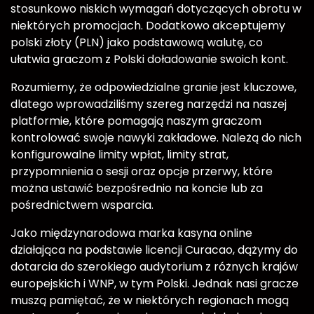
stosunkowo niskich wymagań dotyczących obrotu w
niektórych promocjach. Dodatkowo akceptujemy
polski złoty (PLN) jako podstawową walutę, co
ułatwia graczom z Polski doładowanie swoich kont.
Rozumiemy, że odpowiedzialne granie jest kluczowe,
dlatego wprowadziliśmy szereg narzędzi na naszej
platformie, które pomagają naszym graczom
kontrolować swoje nawyki zakładowe. Należą do nich
konfigurowalne limity wpłat, limity strat,
przypomnienia o sesji oraz opcje przerwy, które
można ustawić bezpośrednio na koncie lub za
pośrednictwem wsparcia.
Jako międzynarodowa marka kasyna online
działająca na podstawie licencji Curacao, dążymy do
dotarcia do szerokiego audytorium z różnych krajów
europejskich i WNP, w tym Polski. Jednak nasi gracze
muszą pamiętać, że w niektórych regionach mogą