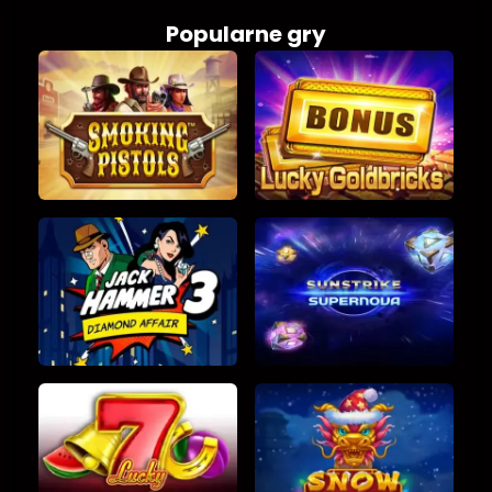
Popularne gry