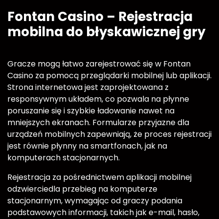
Fontan Casino – Rejestracja
mobilna do błyskawicznej gry
Gracze mogą łatwo zarejestrować się w Fontan
Casino za pomocą przeglądarki mobilnej lub aplikacji.
Strona internetowa jest zaprojektowana z
responsywnym układem, co pozwala na płynne
poruszanie się i szybkie ładowanie nawet na
mniejszych ekranach. Formularze przyjazne dla
urządzeń mobilnych zapewniają, że proces rejestracji
jest równie płynny na smartfonach, jak na
komputerach stacjonarnych.
Rejestracja za pośrednictwem aplikacji mobilnej
odzwierciedla przebieg na komputerze
stacjonarnym, wymagając od graczy podania
podstawowych informacji, takich jak e-mail, hasło,