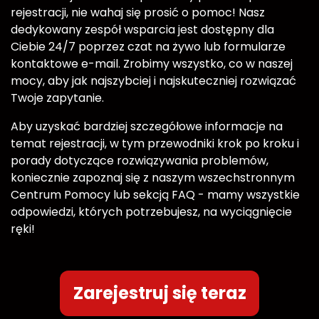
rejestracji, nie wahaj się prosić o pomoc! Nasz
dedykowany zespół wsparcia jest dostępny dla
Ciebie 24/7 poprzez czat na żywo lub formularze
kontaktowe e-mail. Zrobimy wszystko, co w naszej
mocy, aby jak najszybciej i najskuteczniej rozwiązać
Twoje zapytanie.
Aby uzyskać bardziej szczegółowe informacje na
temat rejestracji, w tym przewodniki krok po kroku i
porady dotyczące rozwiązywania problemów,
koniecznie zapoznaj się z naszym wszechstronnym
Centrum Pomocy lub sekcją FAQ - mamy wszystkie
odpowiedzi, których potrzebujesz, na wyciągnięcie
ręki!
Zarejestruj się teraz