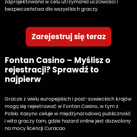
zaprojektowana w celu utrzymania uczciwości i
bezpieczeństwa dla wszystkich graczy.
Zarejestruj się teraz
Fontan Casino – Myślisz o
rejestracji? Sprawdź to
najpierw
Gracze z wielu europejskich i post-sowieckich krajów
mogą się rejestrować w Fontan Casino, w tym z
Polski. Kasyno celuje w międzynarodową publiczność
i wita graczy tam, gdzie hazard online jest dozwolony
na mocy licencji Curacao.