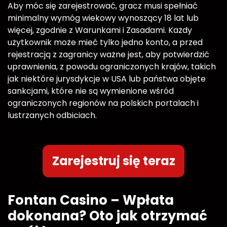
Aby móc się zarejestrować, gracz musi spełniać
minimalny wymóg wiekowy wynoszący 18 lat lub
więcej, zgodnie z Warunkami i Zasadami. Każdy
użytkownik może mieć tylko jedno konto, a przed
rejestracją z zagranicy ważne jest, aby potwierdzić
uprawnienia, z powodu ograniczonych krajów, takich
jak niektóre jurysdykcje w USA lub państwa objęte
sankcjami, które nie są wymienione wśród
ograniczonych regionów na polskich portalach i
lustrzanych odbiciach.
Zarejestruj się teraz
Fontan Casino – Wpłata
dokonana? Oto jak otrzymać