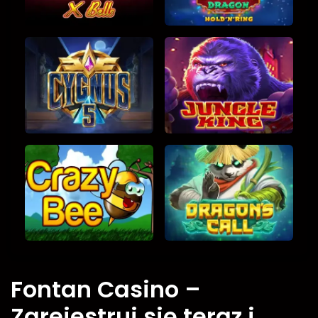
Fontan Casino –
Zarejestruj się teraz i