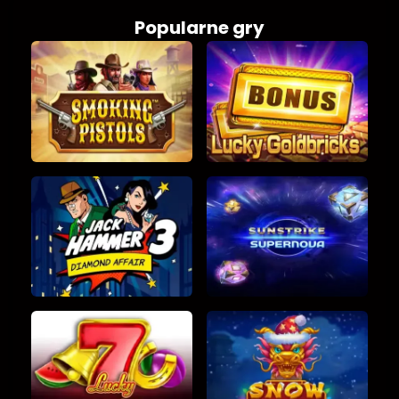
Popularne gry