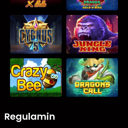
Regulamin