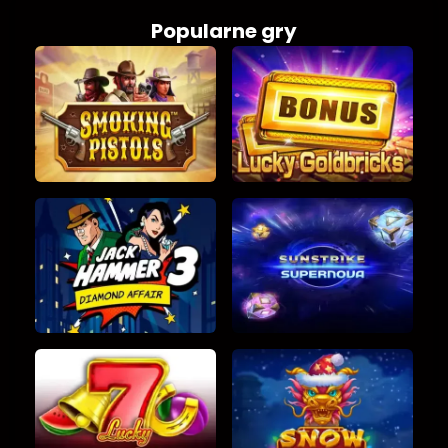
Popularne gry