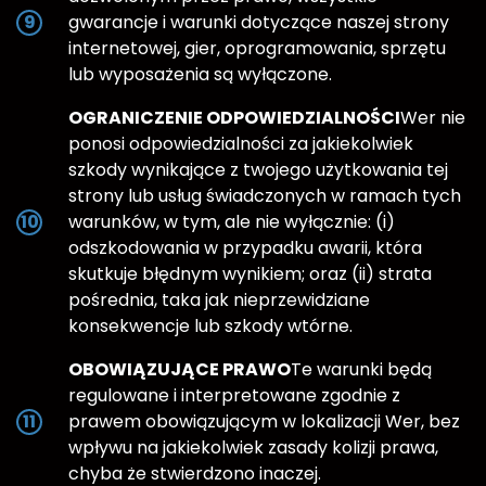
gwarancje i warunki dotyczące naszej strony
internetowej, gier, oprogramowania, sprzętu
lub wyposażenia są wyłączone.
OGRANICZENIE ODPOWIEDZIALNOŚCI
Wer nie
ponosi odpowiedzialności za jakiekolwiek
szkody wynikające z twojego użytkowania tej
strony lub usług świadczonych w ramach tych
warunków, w tym, ale nie wyłącznie: (i)
odszkodowania w przypadku awarii, która
skutkuje błędnym wynikiem; oraz (ii) strata
pośrednia, taka jak nieprzewidziane
konsekwencje lub szkody wtórne.
OBOWIĄZUJĄCE PRAWO
Te warunki będą
regulowane i interpretowane zgodnie z
prawem obowiązującym w lokalizacji Wer, bez
wpływu na jakiekolwiek zasady kolizji prawa,
chyba że stwierdzono inaczej.