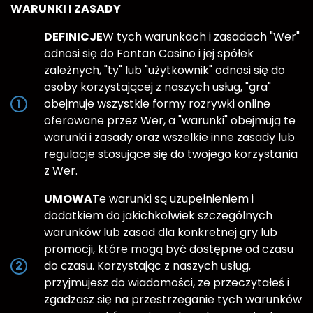
WARUNKI I ZASADY
DEFINICJE
W tych warunkach i zasadach "Wer"
odnosi się do Fontan Casino i jej spółek
zależnych, "ty" lub "użytkownik" odnosi się do
osoby korzystającej z naszych usług, "gra"
obejmuje wszystkie formy rozrywki online
oferowane przez Wer, a "warunki" obejmują te
warunki i zasady oraz wszelkie inne zasady lub
regulacje stosujące się do twojego korzystania
z Wer.
UMOWA
Te warunki są uzupełnieniem i
dodatkiem do jakichkolwiek szczególnych
warunków lub zasad dla konkretnej gry lub
promocji, które mogą być dostępne od czasu
do czasu. Korzystając z naszych usług,
przyjmujesz do wiadomości, że przeczytałeś i
zgadzasz się na przestrzeganie tych warunków