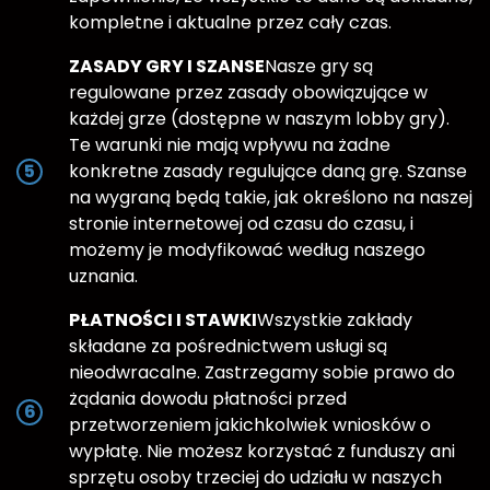
kompletne i aktualne przez cały czas.
ZASADY GRY I SZANSE
Nasze gry są
regulowane przez zasady obowiązujące w
każdej grze (dostępne w naszym lobby gry).
Te warunki nie mają wpływu na żadne
konkretne zasady regulujące daną grę. Szanse
na wygraną będą takie, jak określono na naszej
stronie internetowej od czasu do czasu, i
możemy je modyfikować według naszego
uznania.
PŁATNOŚCI I STAWKI
Wszystkie zakłady
składane za pośrednictwem usługi są
nieodwracalne. Zastrzegamy sobie prawo do
żądania dowodu płatności przed
przetworzeniem jakichkolwiek wniosków o
wypłatę. Nie możesz korzystać z funduszy ani
sprzętu osoby trzeciej do udziału w naszych