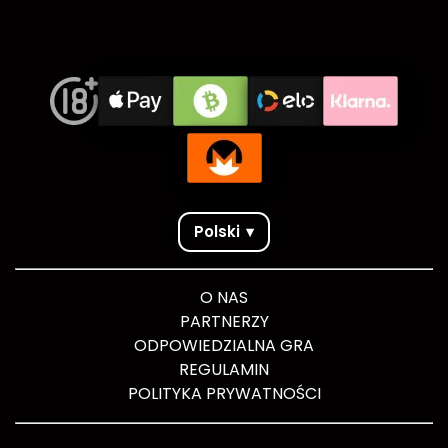
Polski
▾
O NAS
PARTNERZY
ODPOWIEDZIALNA GRA
REGULAMIN
POLITYKA PRYWATNOŚCI