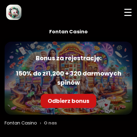
☰
Fontan Casino
Bonus za rejestrację:
150% do zł1,200 + 320 darmowych
spinów
Odbierz bonus
›
Fontan Casino
O nas