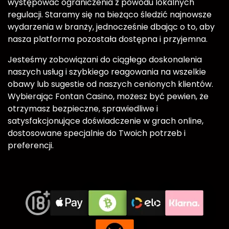
występować ograniczenia z powodu lokalnych
regulacji. Staramy się na bieżąco śledzić najnowsze
wydarzenia w branży, jednocześnie dbając o to, aby
nasza platforma pozostała dostępna i przyjemna.
Jesteśmy zobowiązani do ciągłego doskonalenia
naszych usług i szybkiego reagowania na wszelkie
obawy lub sugestie od naszych cenionych klientów.
Wybierając Fontan Casino, możesz być pewien, że
otrzymasz bezpieczne, sprawiedliwe i
satysfakcjonujące doświadczenie w grach online,
dostosowane specjalnie do Twoich potrzeb i
preferencji.